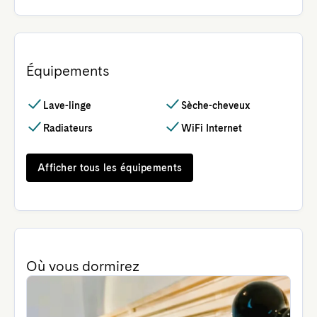
Équipements
Lave-linge
Sèche-cheveux
Radiateurs
WiFi Internet
Afficher tous les équipements
Où vous dormirez