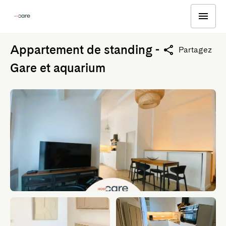
Appartement de standing -
Partagez
Gare et aquarium