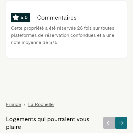
Commentaires
5.0
Cette propriété a été réservée 26 fois sur toutes
plateformes de réservation confondues et a une
note moyenne de 5/5
France
/
La Rochelle
Logements qui pourraient vous
plaire