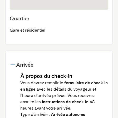
Quartier
Gare et résidentiel
Arrivée
À propos du check-in
Vous devrez remplir le
formulaire de check-in
en ligne
avec les détails du voyageur et
l'heure d'arrivée prévue. Vous recevrez
ensuite les
instructions de check-in
48
heures avant votre arrivée.
Type d'arrivée :
Arrivée autonome