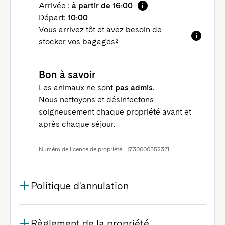
Arrivée :
à partir de 16:00
Départ:
10:00
Vous arrivez tôt et avez besoin de
stocker vos bagages?
Bon à savoir
Les animaux ne sont
pas admis
.
Nous nettoyons et désinfectons
soigneusement chaque propriété avant et
après chaque séjour.
Numéro de licence de propriété : 17300003523ZL
Politique d'annulation
Règlement de la propriété