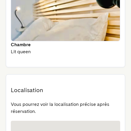
Chambre
Lit queen
Localisation
Vous pourrez voir la localisation précise après
réservation.