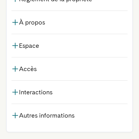
À propos
Espace
Accès
Interactions
Autres informations