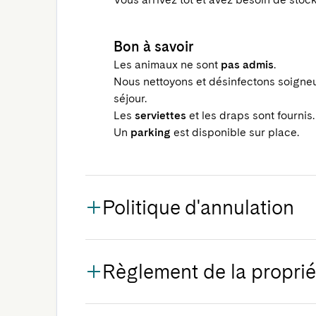
Bon à savoir
Les animaux ne sont
pas admis
.
Nous nettoyons et désinfectons soigne
séjour.
Les
serviettes
et les draps sont fournis.
Un
parking
est disponible sur place.
Politique d'annulation
Règlement de la proprié