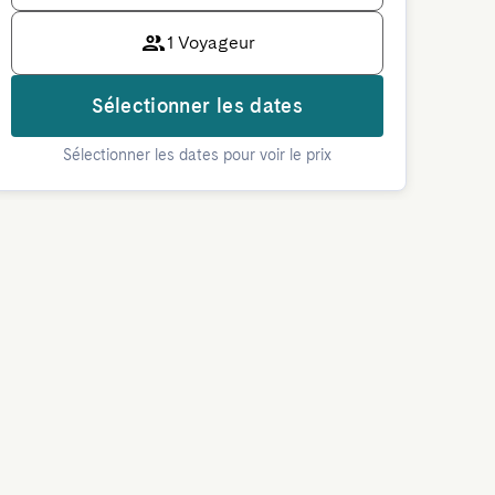
1 Voyageur
Sélectionner les dates
Sélectionner les dates pour voir le prix