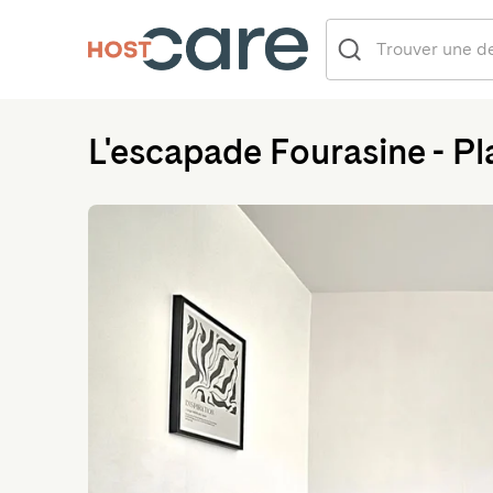
L'escapade Fourasine - Pl