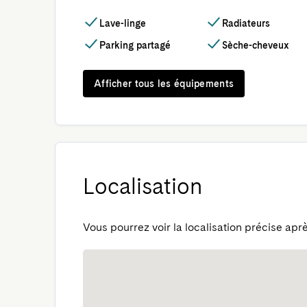
Lave-linge
Radiateurs
Parking partagé
Sèche-cheveux
Afficher tous les équipements
Localisation
Vous pourrez voir la localisation précise aprè