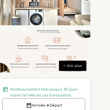
+
Voir plus
Remboursement total jusqu'à 30 jours
avant l'arrivée en cas d'annulation.
Arrivée
Départ