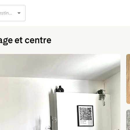
age et centre