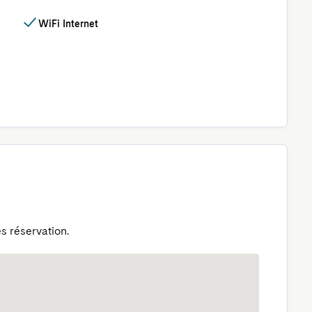
WiFi Internet
s réservation.