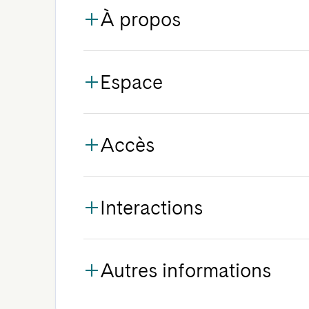
À propos
Espace
Accès
Interactions
Autres informations